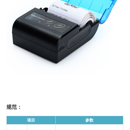
规范：
项目
参数