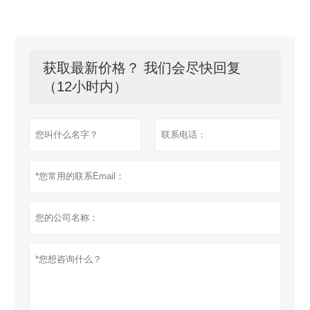
获取最新价格？ 我们会尽快回复
（12小时内）