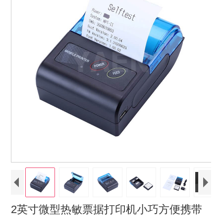
2英寸微型热敏票据打印机小巧方便携带