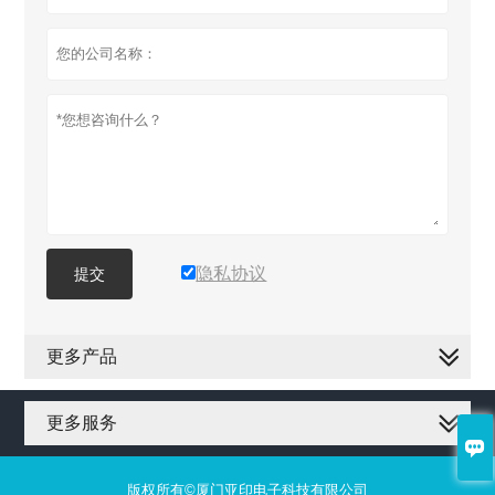
隐私协议
提交
更多产品
更多服务

版权所有©厦门亚印电子科技有限公司