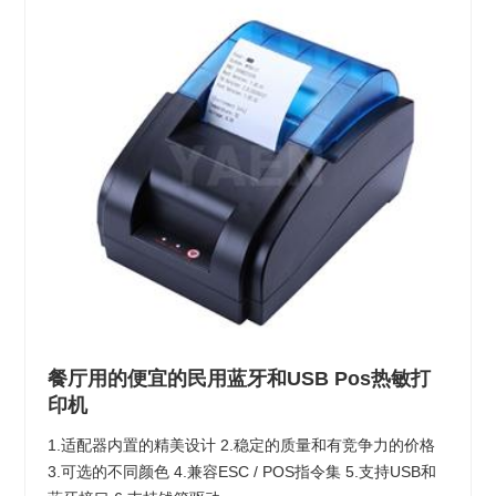
餐厅用的便宜的民用蓝牙和USB Pos热敏打
印机
1.适配器内置的精美设计 2.稳定的质量和有竞争力的价格
3.可选的不同颜色 4.兼容ESC / POS指令集 5.支持USB和